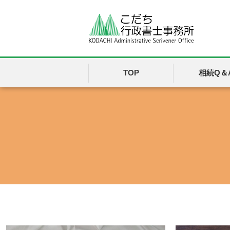
TOP
相続Q＆