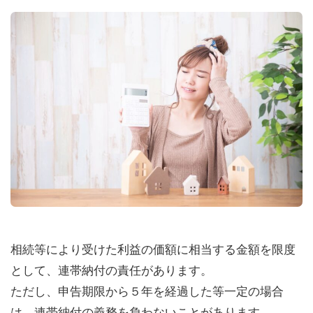
相続等により受けた利益の価額に相当する金額を限度
として、連帯納付の責任があります。
ただし、申告期限から５年を経過した等一定の場合
は、連帯納付の義務を負わないことがあります。