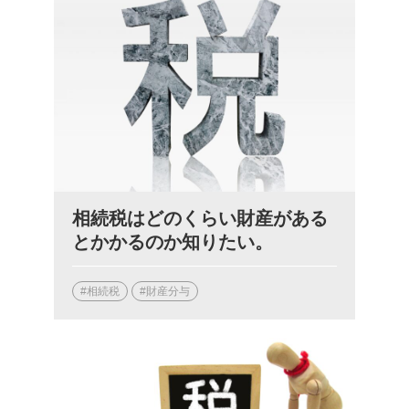
相続税はどのくらい財産がある
とかかるのか知りたい。
#相続税
#財産分与