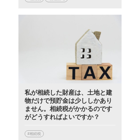
私が相続した財産は、土地と建
物だけで預貯金は少ししかあり
ません。相続税がかかるのです
がどうすればよいですか？
#相続税