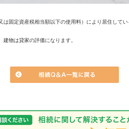
又は固定資産税相当額以下の使用料）により居住してい
、建物は貸家の評価になります。