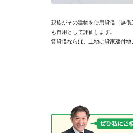
親族がその建物を使用貸借（無償
も自用として評価します。
賃貸借ならば、土地は貸家建付地