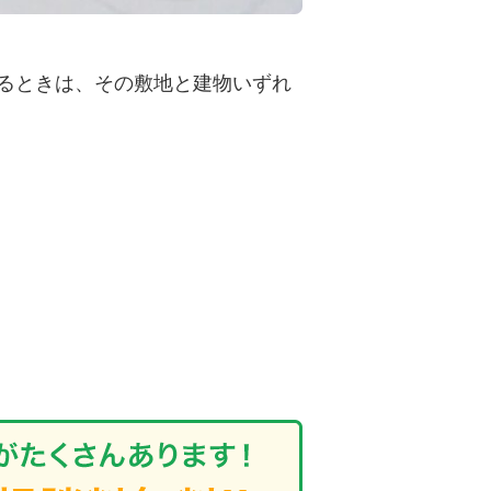
るときは、その敷地と建物いずれ