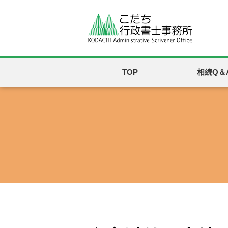
TOP
相続Q＆