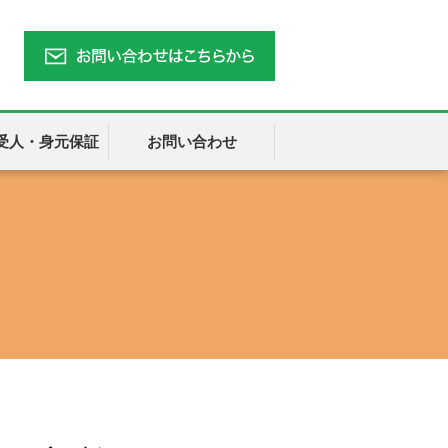
受人・身元保証
お問い合わせ