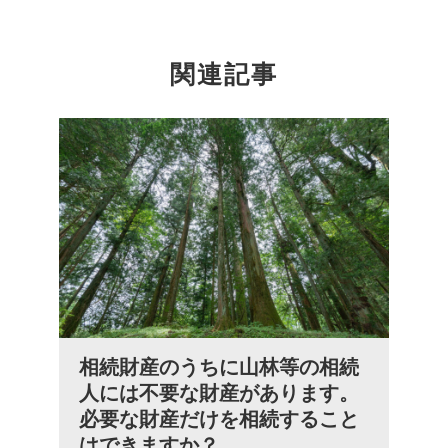
関連記事
相続財産のうちに山林等の相続
人には不要な財産があります。
必要な財産だけを相続すること
はできますか？