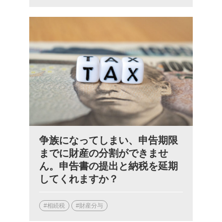
争族になってしまい、申告期限
までに財産の分割ができませ
ん。申告書の提出と納税を延期
してくれますか？
#相続税
#財産分与