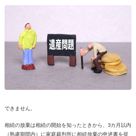
できません。
相続の放棄は相続の開始を知ったときから、3カ月以内
（熟慮期間内）に家庭裁判所に相続放棄の申述書を提