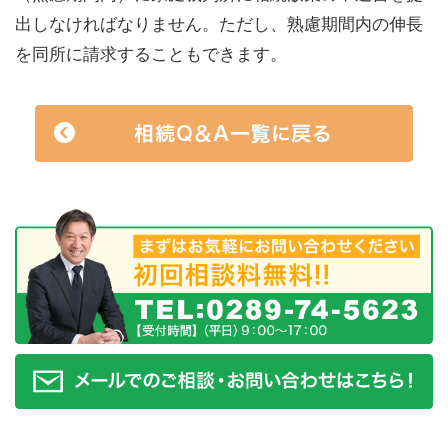
出しなければなりません。ただし、熟慮期間内の伸長
を同所に請求することもできます。