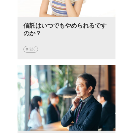
信託はいつでもやめられるです
のか？
#信託