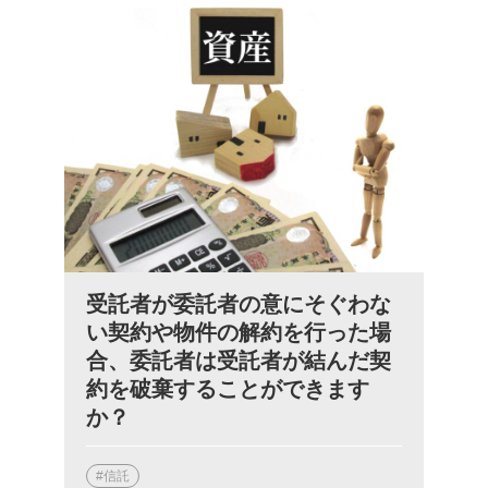
受託者が委託者の意にそぐわな
い契約や物件の解約を行った場
合、委託者は受託者が結んだ契
約を破棄することができます
か？
#信託