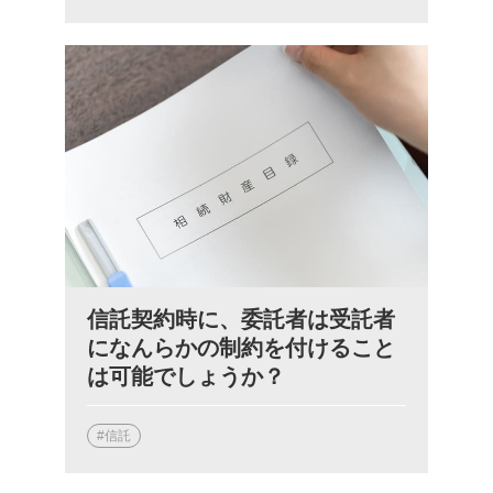
信託契約時に、委託者は受託者
になんらかの制約を付けること
は可能でしょうか？
#信託