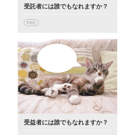
受託者には誰でもなれますか？
#信託
受益者には誰でもなれますか？