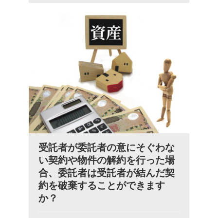
受託者が委託者の意にそぐわな
い契約や物件の解約を行った場
合、委託者は受託者が結んだ契
約を破棄することができます
か？