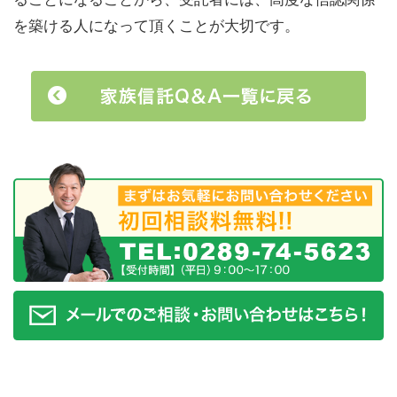
を築ける人になって頂くことが大切です。