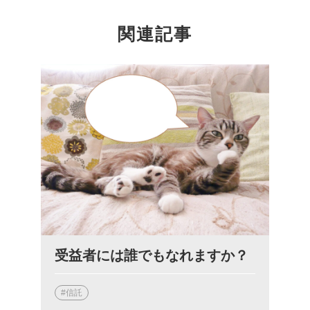
関連記事
受益者には誰でもなれますか？
#信託