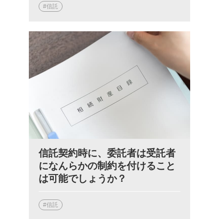
#信託
信託契約時に、委託者は受託者
になんらかの制約を付けること
は可能でしょうか？
#信託