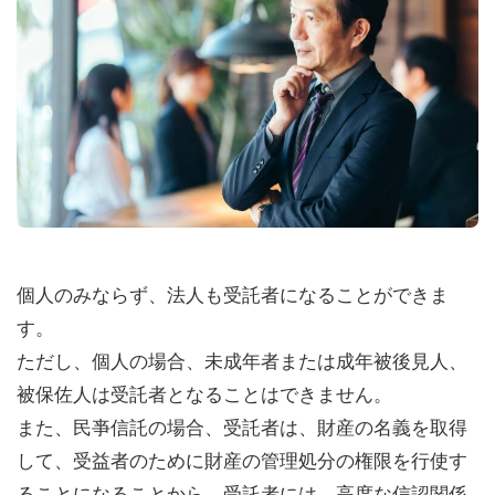
個人のみならず、法人も受託者になることができま
す。
ただし、個人の場合、未成年者または成年被後見人、
被保佐人は受託者となることはできません。
また、民亊信託の場合、受託者は、財産の名義を取得
して、受益者のために財産の管理処分の権限を行使す
ることになることから、受託者には、高度な信認関係