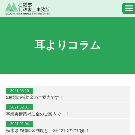
耳よりコラム
2021.03.15
3種類の補助金のご案内です！
2021.02.01
事業再構築補助金のご案内です！
2021.01.04
栃木県の補助金制度と、GビズIDのご紹介！