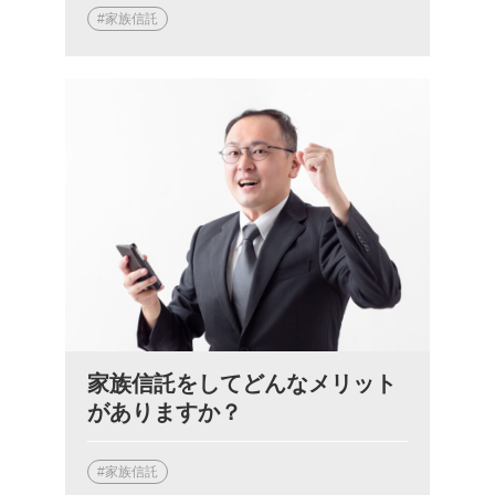
#家族信託
家族信託をしてどんなメリット
がありますか？
#家族信託