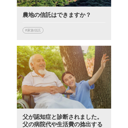
農地の信託はできますか？
#家族信託
父が認知症と診断されました。
父の病院代や生活費の捻出する