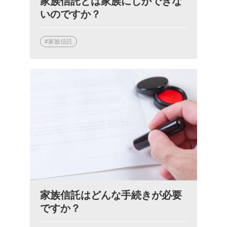
家族信託とは家族にしかできな
いのですか？
#家族信託
家族信託はどんな手続きが必要
ですか？