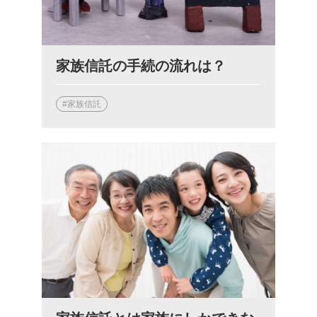
家族信託の手続の流れは？
#家族信託