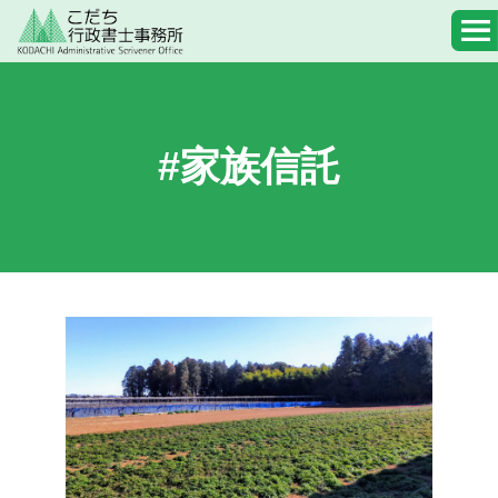
#家族信託