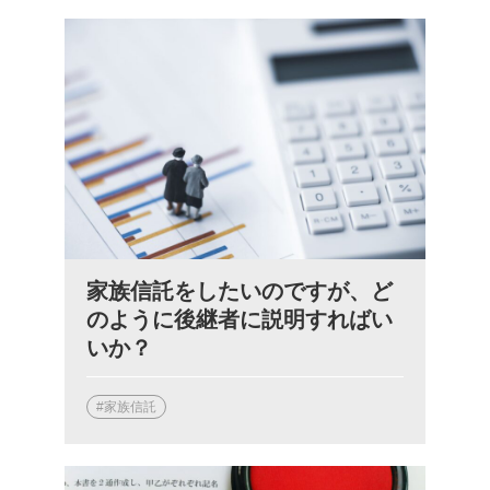
家族信託をしたいのですが、ど
のように後継者に説明すればい
いか？
#家族信託