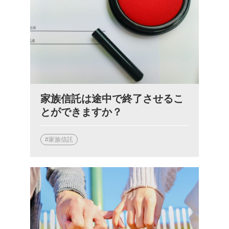
家族信託は途中で終了させるこ
とができますか？
#家族信託