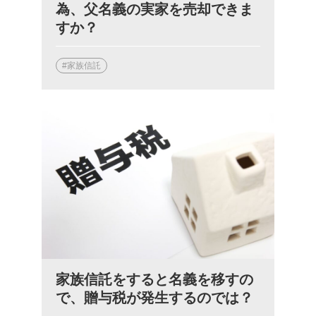
為、父名義の実家を売却できま
すか？
#家族信託
家族信託をすると名義を移すの
で、贈与税が発生するのでは？