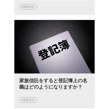
#家族信託
家族信託をすると登記簿上の名
義はどのようになりますか？
#家族信託